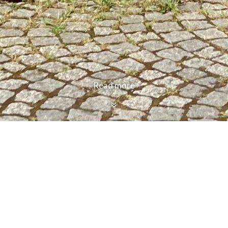
Read more